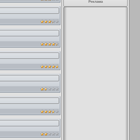
Реклама