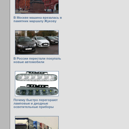
В Москве машина врезалась в
памятник маршалу Жукову
В России перестали покупать
новые автомобили
Почему быстро перегорают
ламповые и диодные
осветительные приборы